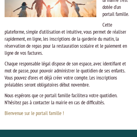
la mairie s'est
dotée d'un
portail famille.
Cette
plateforme, simple d'utilisation et intuitive, vous permet de réaliser
rapidement, en ligne, les inscriptions de la garderie du matin, la
réservation de repas pour la restauration scolaire et le paiement en
ligne de vos factures.
Chaque responsable légal dispose de son espace, avec identifiant et
mot de passe, pour pouvoir administrer le quotidien de ses enfants.
Vous pouvez d’ores et déjà créer votre compte. Les inscriptions
préalables seront obligatoires début novembre.
Nous espérons que ce portail famille facilitera votre quotidien.
N’hésitez pas à contacter la mairie en cas de difficultés.
Bienvenue sur le portail famille !