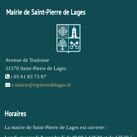
Mairie de Saint-Pierre de Lages
Avenue de Toulouse
31570 Saint-Pierre de Lages
:
05 61 83 73 97
:
mairie
@
stpierredelages.fr
Horaires
La mairie de Saint-Pierre de Lages est ouverte :