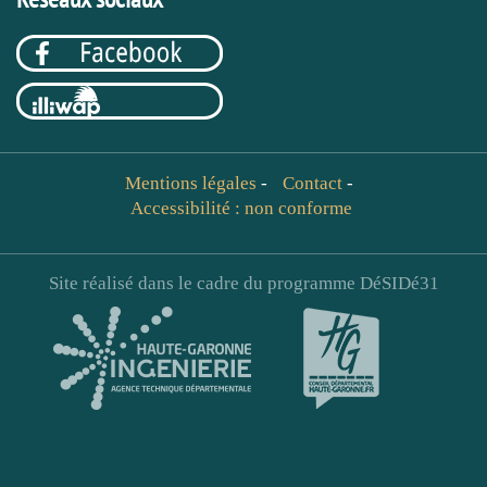
Mentions légales
-
Contact
-
Accessibilité : non conforme
Site réalisé dans le cadre du programme DéSIDé31