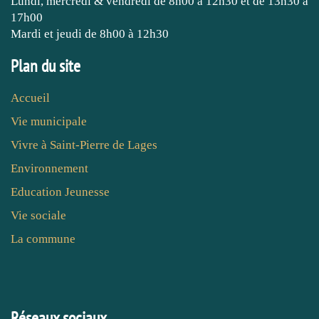
Lundi, mercredi & vendredi de 8h00 à 12h30 et de 13h30 à
17h00
Mardi et jeudi de 8h00 à 12h30
Plan du site
Accueil
Vie municipale
Vivre à Saint-Pierre de Lages
Environnement
Education Jeunesse
Vie sociale
La commune
Réseaux sociaux