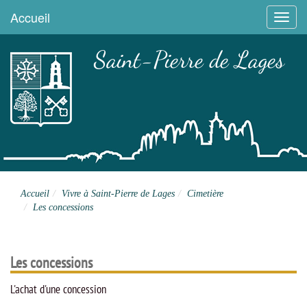
Accueil
Menu
Saint-Pierre de Lages
Site officiel
Accueil
Vivre à Saint-Pierre de Lages
Cimetière
Les concessions
Les concessions
L'achat d'une concession