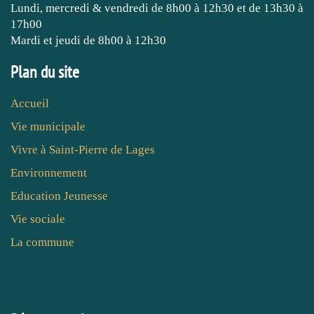
Lundi, mercredi & vendredi de 8h00 à 12h30 et de 13h30 à
17h00
Mardi et jeudi de 8h00 à 12h30
Plan du site
Accueil
Vie municipale
Vivre à Saint-Pierre de Lages
Environnement
Education Jeunesse
Vie sociale
La commune