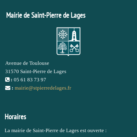
Mairie de Saint-Pierre de Lages
Avenue de Toulouse
31570 Saint-Pierre de Lages
:
05 61 83 73 97
:
mairie
@
stpierredelages.fr
Horaires
La mairie de Saint-Pierre de Lages est ouverte :