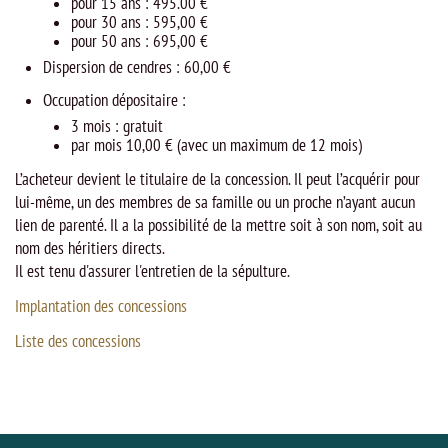
pour 15 ans : 495.00 €
pour 30 ans : 595,00 €
pour 50 ans : 695,00 €
Dispersion de cendres : 60,00 €
Occupation dépositaire :
3 mois : gratuit
par mois 10,00 € (avec un maximum de 12 mois)
L’acheteur devient le titulaire de la concession. Il peut l’acquérir pour
lui-même, un des membres de sa famille ou un proche n’ayant aucun
lien de parenté. Il a la possibilité de la mettre soit à son nom, soit au
nom des héritiers directs.
Il est tenu d'assurer l'entretien de la sépulture.
Implantation des concessions
Liste des concessions