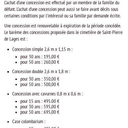
L’achat d’une concession est effectué par un membre de la famille du
défunt. L’achat d’une concession peut aussi se faire avant décès sous
certaines conditions par l'intéressé ou sa famille par demande écrite.
Une concession est renouvelable à expiration de la période concédée.
Le barème des concessions proposée dans le cimetière de Saint-Pierre
de Lages est :
Concession simple 2,6 m x 1,15 m :
pour 30 ans : 195,00 €
pour 50 ans : 260,00 €
Concession double 2,6 m x 1,8 m :
pour 30 ans : 350,00 €
pour 50 ans : 500,00 €
Concession avec cavurnes 0,8 m x 0,6 m :
pour 15 ans : 495.00 €
pour 30 ans : 595,00 €
pour 50 ans : 695,00 €
Case colombarium :