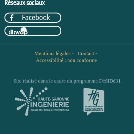
Réseaux sociaux
Mentions légales
-
Contact
-
Accessibilité : non conforme
Site réalisé dans le cadre du programme DéSIDé31