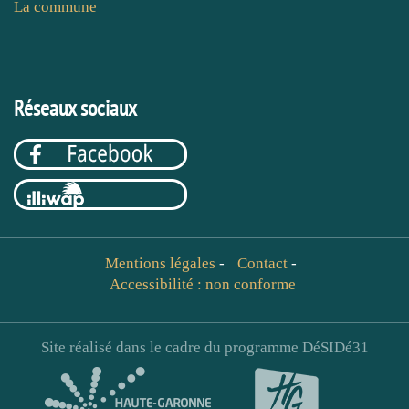
La commune
Réseaux sociaux
Mentions légales
-
Contact
-
Accessibilité : non conforme
Site réalisé dans le cadre du programme DéSIDé31