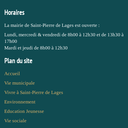
Horaires
La mairie de Saint-Pierre de Lages est ouverte :
Lundi, mercredi & vendredi de 8h00 à 12h30 et de 13h30 à
17h00
Mardi et jeudi de 8h00 à 12h30
Plan du site
Accueil
Vie municipale
Vivre à Saint-Pierre de Lages
Environnement
Education Jeunesse
Vie sociale