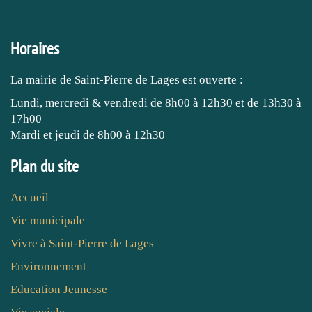
Horaires
La mairie de Saint-Pierre de Lages est ouverte :
Lundi, mercredi & vendredi de 8h00 à 12h30 et de 13h30 à
17h00
Mardi et jeudi de 8h00 à 12h30
Plan du site
Accueil
Vie municipale
Vivre à Saint-Pierre de Lages
Environnement
Education Jeunesse