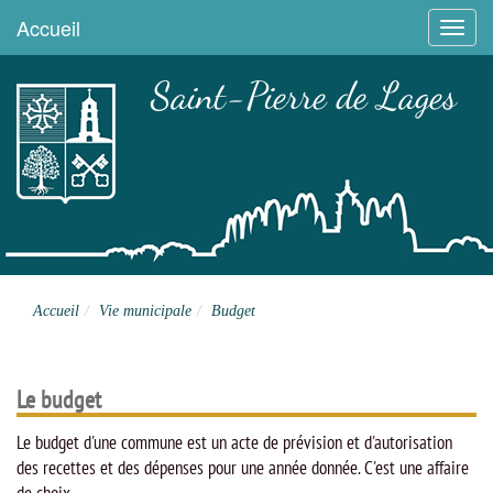
Accueil
Menu
Saint-Pierre de Lages
Site officiel
Accueil
Vie municipale
Budget
Le budget
Le budget d'une commune est un acte de prévision et d'autorisation
des recettes et des dépenses pour une année donnée. C'est une affaire