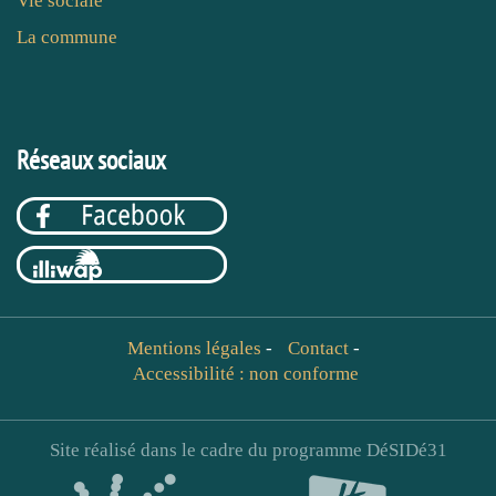
Vie sociale
La commune
Réseaux sociaux
Mentions légales
-
Contact
-
Accessibilité : non conforme
Site réalisé dans le cadre du programme DéSIDé31