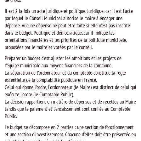
de choix.
Il est à la fois un acte juridique et politique. Juridique, car il est l'acte
par lequel le Conseil Municipal autorise le maire à engager une
dépense. Aucune dépense ne peut être faite si elle n'est pas inscrite
dans le budget. Politique et démocratique, car il indique les
orientations financières et les priorités de la politique municipale,
proposées par le maire et votées par le conseil.
Préparer un budget c’est ajuster les ambitions et les projets de
l’équipe municipale aux moyens financiers de la commune.
La séparation de l’ordonnateur et du comptable constitue la règle
essentielle de la comptabilité publique en France.
Celui qui donne l’ordre, l’ordonnateur (le Maire) est distinct de celui qui
exécute l’ordre (le Comptable Public).
La décision appartient en matière de dépenses et de recettes au Maire
tandis que le paiement et l’encaissement sont confiés au Comptable
Public.
Le budget se décompose en 2 parties : une section de fonctionnement
et une section d'investissement. Chacune d'elles doit être présentée en