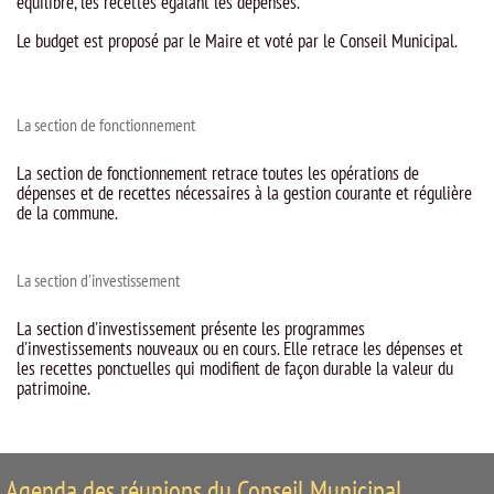
équilibre, les recettes égalant les dépenses.
Le budget est proposé par le Maire et voté par le Conseil Municipal.
La section de fonctionnement
La section de fonctionnement retrace toutes les opérations de
dépenses et de recettes nécessaires à la gestion courante et régulière
de la commune.
La section d'investissement
La section d'investissement présente les programmes
d'investissements nouveaux ou en cours. Elle retrace les dépenses et
les recettes ponctuelles qui modifient de façon durable la valeur du
patrimoine.
Agenda des réunions du Conseil Municipal