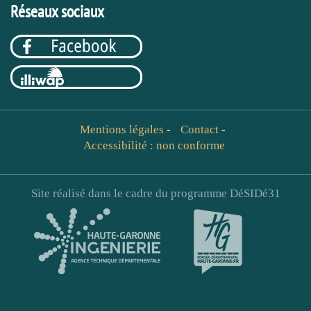
Réseaux sociaux
Mentions légales
-
Contact
-
Accessibilité : non conforme
Site réalisé dans le cadre du programme DéSIDé31