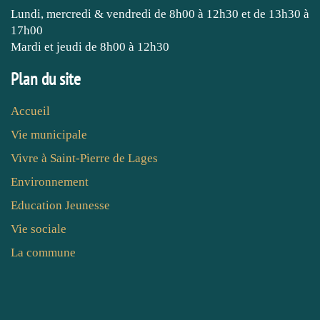
Lundi, mercredi & vendredi de 8h00 à 12h30 et de 13h30 à
17h00
Mardi et jeudi de 8h00 à 12h30
Plan du site
Accueil
Vie municipale
Vivre à Saint-Pierre de Lages
Environnement
Education Jeunesse
Vie sociale
La commune