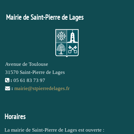
Mairie de Saint-Pierre de Lages
Avenue de Toulouse
31570 Saint-Pierre de Lages
:
05 61 83 73 97
:
mairie
@
stpierredelages.fr
Horaires
La mairie de Saint-Pierre de Lages est ouverte :