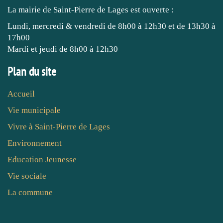
La mairie de Saint-Pierre de Lages est ouverte :
Lundi, mercredi & vendredi de 8h00 à 12h30 et de 13h30 à
17h00
Mardi et jeudi de 8h00 à 12h30
Plan du site
Accueil
Vie municipale
Vivre à Saint-Pierre de Lages
Environnement
Education Jeunesse
Vie sociale
La commune