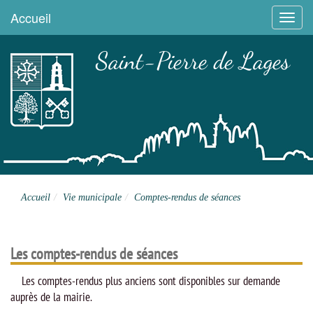
Accueil
Menu
Saint-Pierre de Lages
Site officiel
Accueil
Vie municipale
Comptes-rendus de séances
Les comptes-rendus de séances
Les comptes-rendus plus anciens sont disponibles sur demande
auprès de la mairie.