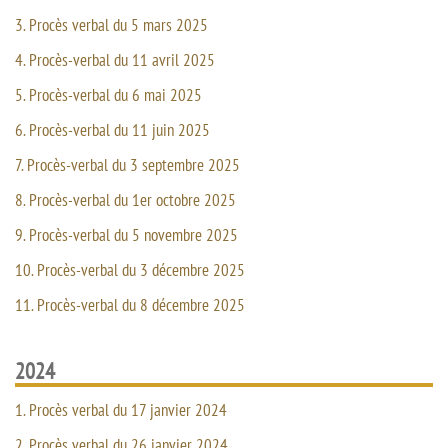
3. Procès verbal du 5 mars 2025
4. Procès-verbal du 11 avril 2025
5. Procès-verbal du 6 mai 2025
6. Procès-verbal du 11 juin 2025
7. Procès-verbal du 3 septembre 2025
8. Procès-verbal du 1er octobre 2025
9. Procès-verbal du 5 novembre 2025
10. Procès-verbal du 3 décembre 2025
11. Procès-verbal du 8 décembre 2025
2024
1. Procès verbal du 17 janvier 2024
2. Procès verbal du 26 janvier 2024