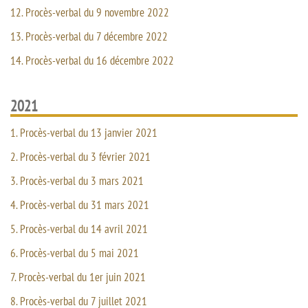
12. Procès-verbal du 9 novembre 2022
13. Procès-verbal du 7 décembre 2022
14. Procès-verbal du 16 décembre 2022
2021
1. Procès-verbal du 13 janvier 2021
2. Procès-verbal du 3 février 2021
3. Procès-verbal du 3 mars 2021
4. Procès-verbal du 31 mars 2021
5. Procès-verbal du 14 avril 2021
6. Procès-verbal du 5 mai 2021
7. Procès-verbal du 1er juin 2021
8. Procès-verbal du 7 juillet 2021