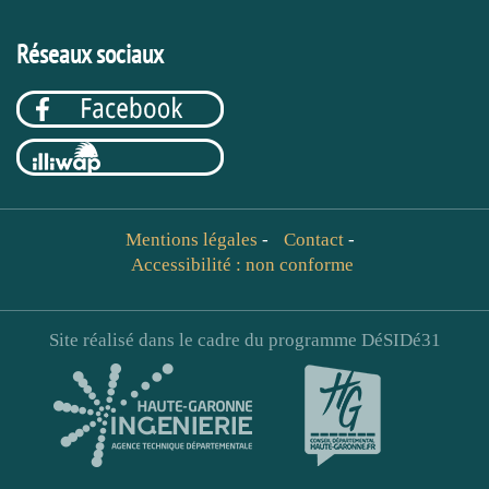
Réseaux sociaux
Mentions légales
-
Contact
-
Accessibilité : non conforme
Site réalisé dans le cadre du programme DéSIDé31