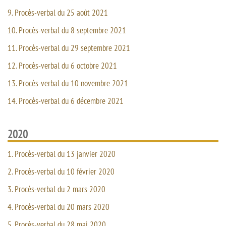
9. Procès-verbal du 25 août 2021
10. Procès-verbal du 8 septembre 2021
11. Procès-verbal du 29 septembre 2021
12. Procès-verbal du 6 octobre 2021
13. Procès-verbal du 10 novembre 2021
14. Procès-verbal du 6 décembre 2021
2020
1. Procès-verbal du 13 janvier 2020
2. Procès-verbal du 10 février 2020
3. Procès-verbal du 2 mars 2020
4. Procès-verbal du 20 mars 2020
5. Procès-verbal du 28 mai 2020