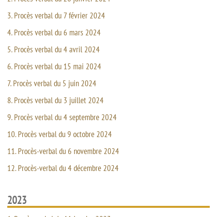
3. Procès verbal du 7 février 2024
4. Procès verbal du 6 mars 2024
5. Procès verbal du 4 avril 2024
6. Procès verbal du 15 mai 2024
7. Procès verbal du 5 juin 2024
8. Procès verbal du 3 juillet 2024
9. Procès verbal du 4 septembre 2024
10. Procès verbal du 9 octobre 2024
11. Procès-verbal du 6 novembre 2024
12. Procès-verbal du 4 décembre 2024
2023