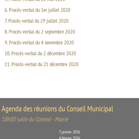
6. Procès-verbal du 1er juillet 2020
7. Procès-verbal du 29 juillet 2020
8. Procès-verbal du 2 septembre 2020
9. Procès-verbal du 4 novembre 2020
10. Procès-verbal du 2 décembre 2020
11. Procès-verbal du 21 décembre 2020
Agenda des réunions du Conseil Municipal
18h00 salle du Conseil - Mairie
7 janvier 2026
4 février 2026