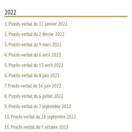
2022
1. Procès-verbal du 12 janvier 2022
2. Procès-verbal du 2 février 2022
3. Procès-verbal du 9 mars 2022
4. Procès-verbal du 6 avril 2022
5. Procès-verbal du 13 avril 2022
6. Procès-verbal du 8 juin 2022
7. Procès-verbal du 16 juin 2022
8. Procès-verbal du 6 juillet 2022
9. Procès-verbal du 7 septembre 2022
10. Procès-verbal du 28 septembre 2022
11. Procès-verbal du 5 octobre 2022