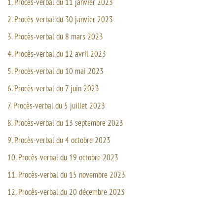
1. Procès-verbal du 11 janvier 2023
2. Procès-verbal du 30 janvier 2023
3. Procès-verbal du 8 mars 2023
4. Procès-verbal du 12 avril 2023
5. Procès-verbal du 10 mai 2023
6. Procès-verbal du 7 juin 2023
7. Procès-verbal du 5 juillet 2023
8. Procès-verbal du 13 septembre 2023
9. Procès-verbal du 4 octobre 2023
10. Procès-verbal du 19 octobre 2023
11. Procès-verbal du 15 novembre 2023
12. Procès-verbal du 20 décembre 2023