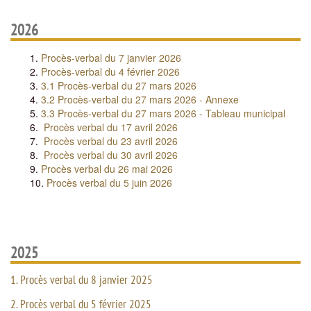
2026
Procès-verbal du 7 janvier 2026
Procès-verbal du 4 février 2026
3.1 Procès-verbal du 27 mars 2026
3.2 Procès-verbal du 27 mars 2026 - Annexe
3.3 Procès-verbal du 27 mars 2026 - Tableau municipal
Procès verbal du 17 avril 2026
Procès verbal du 23 avril 2026
Procès verbal du 30 avril 2026
Procès verbal du 26 mai 2026
Procès verbal du 5 juin 2026
2025
1. Procès verbal du 8 janvier 2025
2. Procès verbal du 5 février 2025