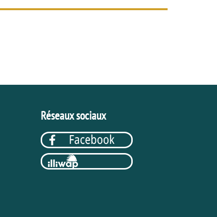
Réseaux sociaux