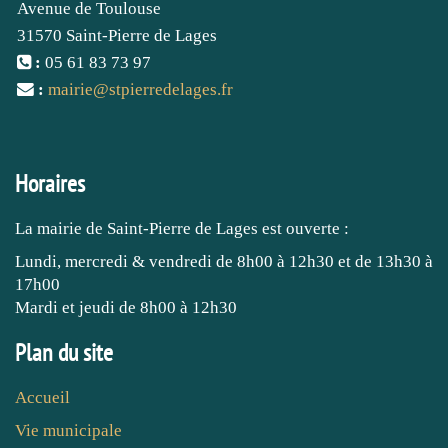
Avenue de Toulouse
31570 Saint-Pierre de Lages
:
05 61 83 73 97
:
mairie
@
stpierredelages.fr
Horaires
La mairie de Saint-Pierre de Lages est ouverte :
Lundi, mercredi & vendredi de 8h00 à 12h30 et de 13h30 à
17h00
Mardi et jeudi de 8h00 à 12h30
Plan du site
Accueil
Vie municipale