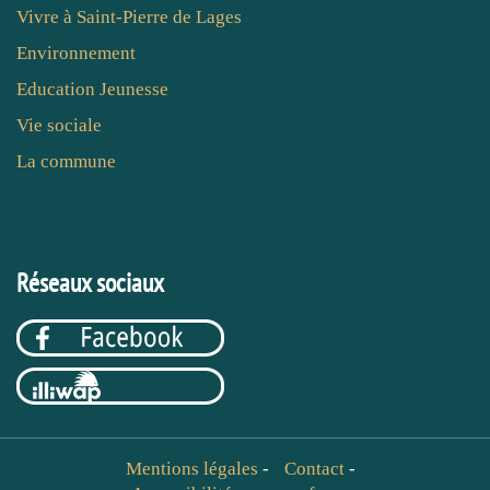
Vivre à Saint-Pierre de Lages
Environnement
Education Jeunesse
Vie sociale
La commune
Réseaux sociaux
Mentions légales
-
Contact
-